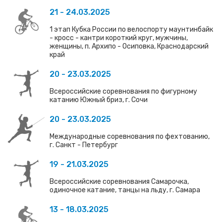
21 - 24.03.2025
1 этап Кубка России по велоспорту маунтинбайк
- кросс - кантри короткий круг, мужчины,
женщины, п. Архипо - Осиповка, Краснодарский
край
20 - 23.03.2025
Всероссийские соревнования по фигурному
катанию Южный бриз, г. Сочи
20 - 23.03.2025
Международные соревнования по фехтованию,
г. Санкт - Петербург
19 - 21.03.2025
Всероссийские соревнования Самарочка,
одиночное катание, танцы на льду, г. Самара
13 - 18.03.2025