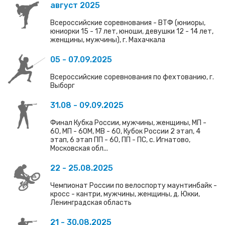
август 2025
Всероссийские соревнования - ВТФ (юниоры,
юниорки 15 - 17 лет, юноши, девушки 12 - 14 лет,
женщины, мужчины), г. Махачкала
05 - 07.09.2025
Всероссийские соревнования по фехтованию, г.
Выборг
31.08 - 09.09.2025
Финал Кубка России, мужчины, женщины, МП -
60, МП - 60М, МВ - 60, Кубок России 2 этап, 4
этап, 6 этап ПП - 60, ПП - ПС, с. Игнатово,
Московская обл...
22 - 25.08.2025
Чемпионат России по велоспорту маунтинбайк -
кросс - кантри, мужчины, женщины, д. Юкки,
Ленинградская область
21 - 30.08.2025