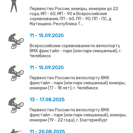
Первенство России, юниоры, юниорки до 22
года, МП - 60, МП - 90 и Всероссийские
соревнования, ПП - 60, ПП - 90, ПП - ПС, д.
Матюшино, Республика Т...
11 - 15.09.2025
Всероссийские соревнования по велоспорту
ВМХ фристайл - парк (или парк смешанный), г.
Челябинск
11 - 15.09.2025
Первенство России по велоспорту ВМХ
фристайл - парк (или парк смешанный) юниоры,
юниорки (17 - 18 лет), г. Челябинск
13 - 17.08.2025
Первенство России по велоспорту ВМХ
фристайл - парк (или парк смешанный), юниоры,
юниорки (19 - 22 года), г. Екатеринбург
11 - 20.08.2025