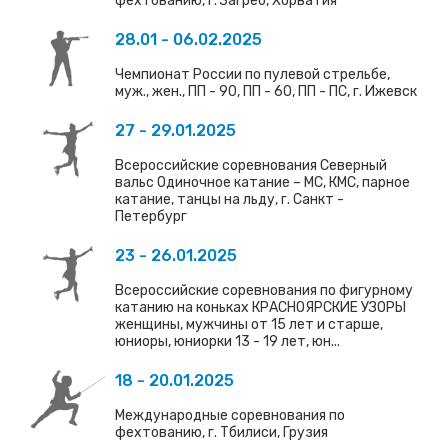
фехтованию, г. Загреб, Хорватия
28.01 - 06.02.2025
Чемпионат России по пулевой стрельбе,
муж., жен., ПП - 90, ПП - 60, ПП - ПС, г. Ижевск
27 - 29.01.2025
Всероссийские соревнования Северный
вальс Одиночное катание – МС, КМС, парное
катание, танцы на льду, г. Санкт -
Петербург
23 - 26.01.2025
Всероссийские соревнования по фигурному
катанию на коньках КРАСНОЯРСКИЕ УЗОРЫ
женщины, мужчины от 15 лет и старше,
юниоры, юниорки 13 - 19 лет, юн...
18 - 20.01.2025
Международные соревнования по
фехтованию, г. Тбилиси, Грузия