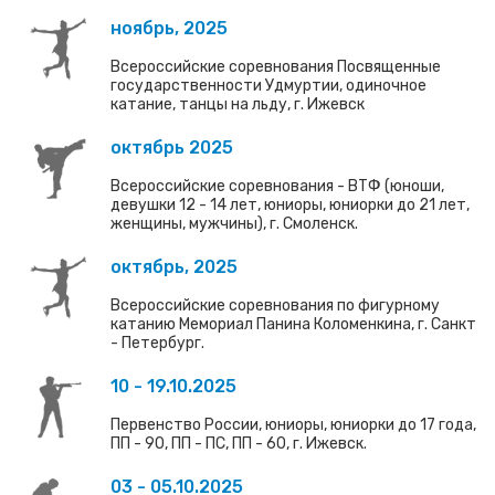
ноябрь, 2025
Всероссийские соревнования Посвященные
государственности Удмуртии, одиночное
катание, танцы на льду, г. Ижевск
октябрь 2025
Всероссийские соревнования - ВТФ (юноши,
девушки 12 - 14 лет, юниоры, юниорки до 21 лет,
женщины, мужчины), г. Смоленск.
октябрь, 2025
Всероссийские соревнования по фигурному
катанию Мемориал Панина Коломенкина, г. Санкт
- Петербург.
10 - 19.10.2025
Первенство России, юниоры, юниорки до 17 года,
ПП - 90, ПП - ПС, ПП - 60, г. Ижевск.
03 - 05.10.2025