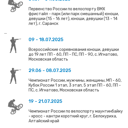
Первенство России по велоспорту ВМХ
фристайл - парк (или парк смешанный) юноши,
девушки (15 - 16 лет), юноши, девушки (13 - 14
лет), г. Саранск
...
09 - 18.07.2025
Всероссийские соревнования юноши, девушки
до 19 лет ПП - 60, ПП - ПС, ПП - 90, с. Игнатово,
Московская область
29.06 - 08.07.2025
Чемпионат России, мужчины, женщины, МП - 60,
Кубок России 1 этап, 3 этап, 5 этап ПП - 60, ПП -
ПС, с. Игнатово, Московская область
19 - 21.07.2025
Чемпионат России по велоспорту маунтинбайку
- кросс - кантри короткий круг, г. Белокуриха,
Алтайский край