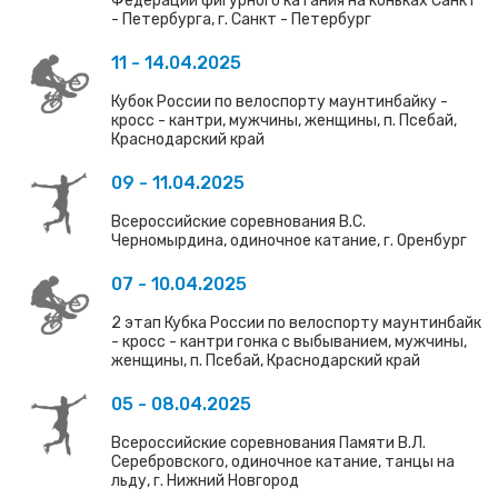
Федерации фигурного катания на коньках Санкт
- Петербурга, г. Санкт - Петербург
11 - 14.04.2025
Кубок России по велоспорту маунтинбайку -
кросс - кантри, мужчины, женщины, п. Псебай,
Краснодарский край
09 - 11.04.2025
Всероссийские соревнования В.С.
Черномырдина, одиночное катание, г. Оренбург
07 - 10.04.2025
2 этап Кубка России по велоспорту маунтинбайк
- кросс - кантри гонка с выбыванием, мужчины,
женщины, п. Псебай, Краснодарский край
05 - 08.04.2025
Всероссийские соревнования Памяти В.Л.
Серебровского, одиночное катание, танцы на
льду, г. Нижний Новгород