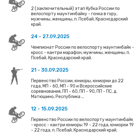
2 (заключительный) этап Кубка России по
велоспорту маунтинбайку - гонка в гору,
мужчины, женщины, п. Псебай, Краснодарский
край.
24 - 27.09.2025
Чемпионат России по велоспорту маунтинбайк -
кросс - кантри марафон, мужчины, женщины, п.
Псебай, Краснодарский край.
21 - 30.09.2025
Первенство России, юниоры, юниорки до 22
года, МП - 60, МП - 90 и Всероссийские
соревнования, ПП - 60, ПП - 90, ПП - ПС, д.
Матюшино, Республика ...
12 - 15.09.2025
Первенство России по велоспорту маунтинбайк
- кросс - кантри юниоры 19 - 22 года, юниорки 19
- 22 года, п. Псебай, Краснодарский край.