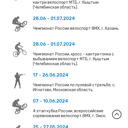
кантри велоспорт МТБ, г. Кыштым
(Челябинская область).
28.06 - 01.07.2024
Чемпионат России велоспорт ВМХ, г. Казань.
28.06 - 01.07.2024
Чемпионат России, кросс - кантри гонка с
выбыванием велоспорт МТБ, г. Кыштым
(Челябинская область).
17 - 26.06.2024
Чемпионат России по пулевой стрельбе, с.
Игнатово, Московская область.
07 - 10.06.2024
4 этап кубка России, всероссийские
соревнования велоспорт ВМХ, г. Омск.
25 - 27.05.2024