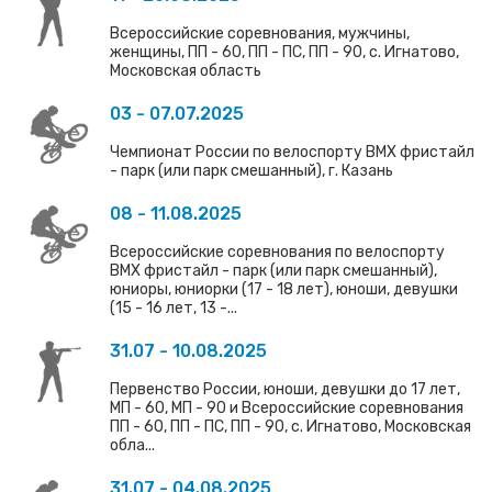
Всероссийские соревнования, мужчины,
женщины, ПП - 60, ПП - ПС, ПП - 90, с. Игнатово,
Московская область
03 - 07.07.2025
Чемпионат России по велоспорту ВМХ фристайл
- парк (или парк смешанный), г. Казань
08 - 11.08.2025
Всероссийские соревнования по велоспорту
ВМХ фристайл - парк (или парк смешанный),
юниоры, юниорки (17 - 18 лет), юноши, девушки
(15 - 16 лет, 13 -...
31.07 - 10.08.2025
Первенство России, юноши, девушки до 17 лет,
МП - 60, МП - 90 и Всероссийские соревнования
ПП - 60, ПП - ПС, ПП - 90, с. Игнатово, Московская
обла...
31.07 - 04.08.2025