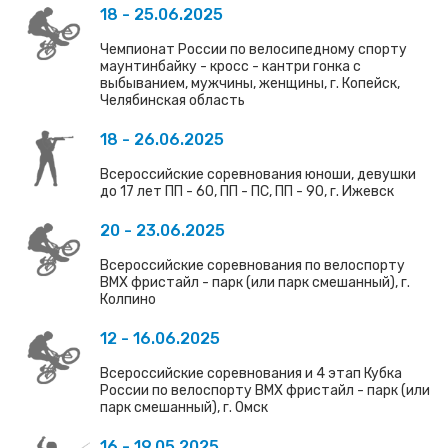
18 - 25.06.2025
Чемпионат России по велосипедному спорту
маунтинбайку - кросс - кантри гонка с
выбыванием, мужчины, женщины, г. Копейск,
Челябинская область
18 - 26.06.2025
Всероссийские соревнования юноши, девушки
до 17 лет ПП - 60, ПП - ПС, ПП - 90, г. Ижевск
20 - 23.06.2025
Всероссийские соревнования по велоспорту
ВМХ фристайл - парк (или парк смешанный), г.
Колпино
12 - 16.06.2025
Всероссийские соревнования и 4 этап Кубка
России по велоспорту ВМХ фристайл - парк (или
парк смешанный), г. Омск
16 - 19.05.2025