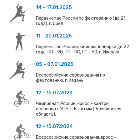
14 - 17.01.2025
Первенство России по фехтованию (до 21
года), г. Орел
11 - 20.01.2025
Первенство России, юниоры, юниорки до 22
года, ПП - 90, ПП - ПС, ПП - 60, г. Ижевск
05 - 07.01.2025
Всероссийские соревнования по
фехтованию, г. Казань
12 - 15.07.2024
Чемпионат России, кросс - кантри
велоспорт МТБ, г. Кыштым (Челябинская
область).
12 - 15.07.2024
Всероссийские соревнования, кросс -