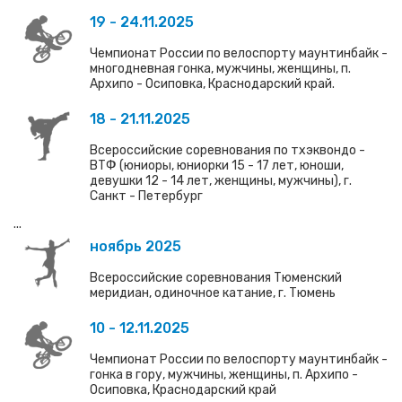
19 - 24.11.2025
Чемпионат России по велоспорту маунтинбайк -
многодневная гонка, мужчины, женщины, п.
Архипо - Осиповка, Краснодарский край.
18 - 21.11.2025
Всероссийские соревнования по тхэквондо -
ВТФ (юниоры, юниорки 15 - 17 лет, юноши,
девушки 12 - 14 лет, женщины, мужчины), г.
Санкт - Петербург
...
ноябрь 2025
Всероссийские соревнования Тюменский
меридиан, одиночное катание, г. Тюмень
10 - 12.11.2025
Чемпионат России по велоспорту маунтинбайк -
гонка в гору, мужчины, женщины, п. Архипо -
Осиповка, Краснодарский край