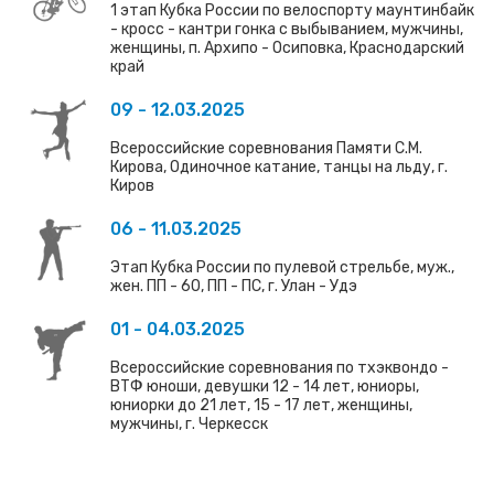
1 этап Кубка России по велоспорту маунтинбайк
- кросс - кантри гонка с выбыванием, мужчины,
женщины, п. Архипо - Осиповка, Краснодарский
край
09 - 12.03.2025
Всероссийские соревнования Памяти С.М.
Кирова, Одиночное катание, танцы на льду, г.
Киров
06 - 11.03.2025
Этап Кубка России по пулевой стрельбе, муж.,
жен. ПП - 60, ПП - ПС, г. Улан - Удэ
01 - 04.03.2025
Всероссийские соревнования по тхэквондо -
ВТФ юноши, девушки 12 - 14 лет, юниоры,
юниорки до 21 лет, 15 - 17 лет, женщины,
мужчины, г. Черкесск