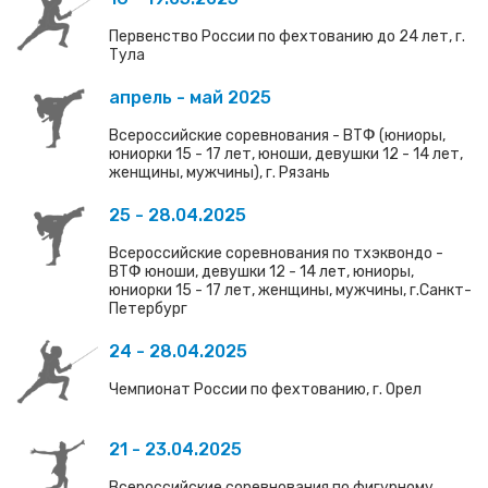
Первенство России по фехтованию до 24 лет, г.
Тула
апрель - май 2025
Всероссийские соревнования - ВТФ (юниоры,
юниорки 15 - 17 лет, юноши, девушки 12 - 14 лет,
женщины, мужчины), г. Рязань
25 - 28.04.2025
Всероссийские соревнования по тхэквондо -
ВТФ юноши, девушки 12 - 14 лет, юниоры,
юниорки 15 - 17 лет, женщины, мужчины, г.Санкт-
Петербург
24 - 28.04.2025
Чемпионат России по фехтованию, г. Орел
21 - 23.04.2025
Всероссийские соревнования по фигурному