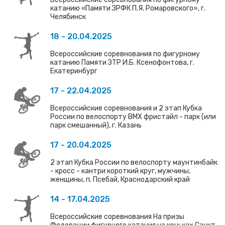
катанию «Памяти ЗРФК П.Я. Ромаровского», г.
Челябинск
18 - 20.04.2025
Всероссийские соревнования по фигурному
катанию Памяти ЗТР И.Б. Ксенофонтова, г.
Екатеринбург
17 - 22.04.2025
Всероссийские соревнования и 2 этап Кубка
России по велоспорту ВМХ фристайл - парк (или
парк смешанный), г. Казань
17 - 20.04.2025
2 этап Кубка России по велоспорту маунтинбайк
- кросс - кантри короткий круг, мужчины,
женщины, п. Псебай, Краснодарский край
14 - 17.04.2025
Всероссийские соревнования На призы