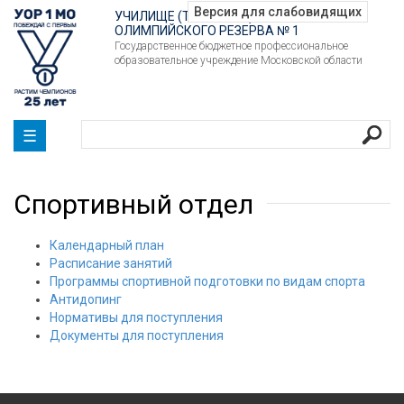
УЧИЛИЩЕ (ТЕХНИКУМ)
ОЛИМПИЙСКОГО РЕЗЕРВА № 1
Государственное бюджетное профессиональное
образовательное учреждение Московской области
☰
Спортивный отдел
Календарный план
Расписание занятий
Программы спортивной подготовки по видам спорта
Антидопинг
Нормативы для поступления
Документы для поступления