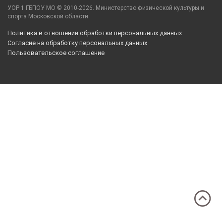
УОР 1 ГБПОУ МО © 2010-2026. Министерство физической культуры и
спорта Московской области
Политика в отношении обработки персональных данных
Согласие на обработку персональных данных
Пользовательское соглашение