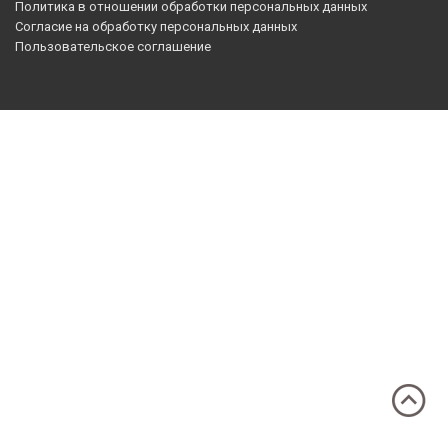
Политика в отношении обработки персональных данных
Согласие на обработку персональных данных
Пользовательское соглашение