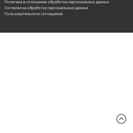
Политика в отношении обработки персональных данных
Согласие на обработку персональных данных
Пользовательское соглашение