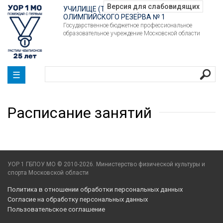
УЧИЛИЩЕ (ТЕХНИКУМ)
ОЛИМПИЙСКОГО РЕЗЕРВА № 1
Государственное бюджетное профессиональное
образовательное учреждение Московской области
☰
Расписание занятий
УОР 1 ГБПОУ МО © 2010-2026. Министерство физической культуры и
спорта Московской области
Политика в отношении обработки персональных данных
Согласие на обработку персональных данных
Пользовательское соглашение