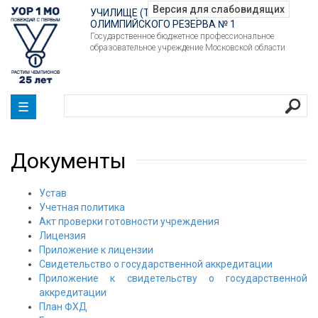
УЧИЛИЩЕ (ТЕХНИКУМ)
ОЛИМПИЙСКОГО РЕЗЕРВА № 1
Государственное бюджетное профессиональное
образовательное учреждение Московской области
☰
Документы
Устав
Учетная политика
Акт проверки готовности учреждения
Лицензия
Приложение к лицензии
Свидетельство о государственной аккредитации
Приложение к свидетельству о государственной
аккредитации
План ФХД