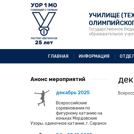
УЧИЛИЩЕ (ТЕ
ОЛИМПИЙСКОГ
Государственное бюд
образовательное учр
ГЛАВНАЯ
ИНФОРМАЦИЯ
ОТДЕ
дек
Анонс мероприятий
декабрь 2025
Всеросс
Всероссийские
соревнования по
фигурному катанию на
коньках Мордовские
Узоры, одиночное катание, г. Саранск